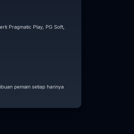
rti Pragmatic Play, PG Soft,
ibuan pemain setiap harinya