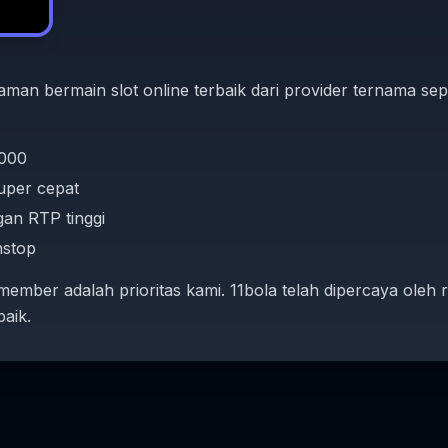
man bermain slot online terbaik dari provider ternama sepe
.000
uper cepat
gan RTP tinggi
nstop
ber adalah prioritas kami. 11bola telah dipercaya oleh r
baik.