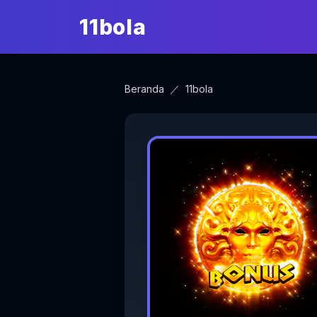
11bola
Beranda
／
11bola