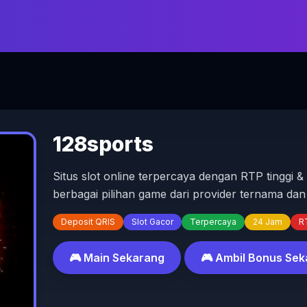
128sports
Situs slot online terpercaya dengan RTP tinggi & s
berbagai pilihan game dari provider ternama dan
Deposit QRIS
Slot Gacor
Terpercaya
24 Jam
R
🎮 Main Sekarang
🎮 Ambil Bonus Se