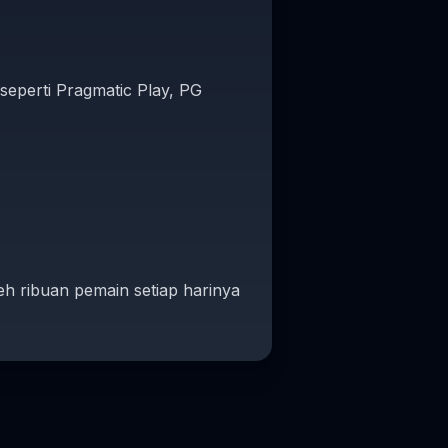
seperti Pragmatic Play, PG
h ribuan pemain setiap harinya