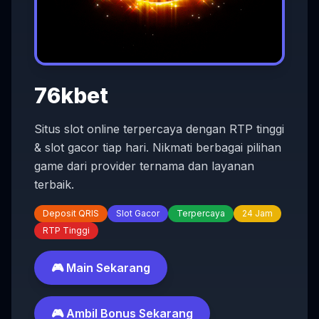
76kbet
Situs slot online terpercaya dengan RTP tinggi
& slot gacor tiap hari. Nikmati berbagai pilihan
game dari provider ternama dan layanan
terbaik.
Deposit QRIS
Slot Gacor
Terpercaya
24 Jam
RTP Tinggi
🎮 Main Sekarang
🎮 Ambil Bonus Sekarang