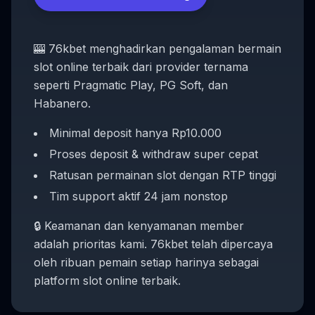
🎰 76kbet menghadirkan pengalaman bermain
slot online terbaik dari provider ternama
seperti Pragmatic Play, PG Soft, dan
Habanero.
Minimal deposit hanya Rp10.000
Proses deposit & withdraw super cepat
Ratusan permainan slot dengan RTP tinggi
Tim support aktif 24 jam nonstop
🔒 Keamanan dan kenyamanan member
adalah prioritas kami. 76kbet telah dipercaya
oleh ribuan pemain setiap harinya sebagai
platform slot online terbaik.