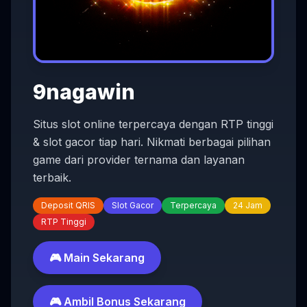
9nagawin
Situs slot online terpercaya dengan RTP tinggi
& slot gacor tiap hari. Nikmati berbagai pilihan
game dari provider ternama dan layanan
terbaik.
Deposit QRIS
Slot Gacor
Terpercaya
24 Jam
RTP Tinggi
🎮 Main Sekarang
🎮 Ambil Bonus Sekarang