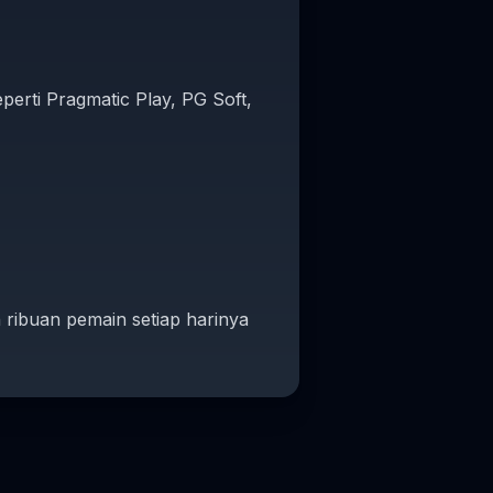
erti Pragmatic Play, PG Soft,
ribuan pemain setiap harinya