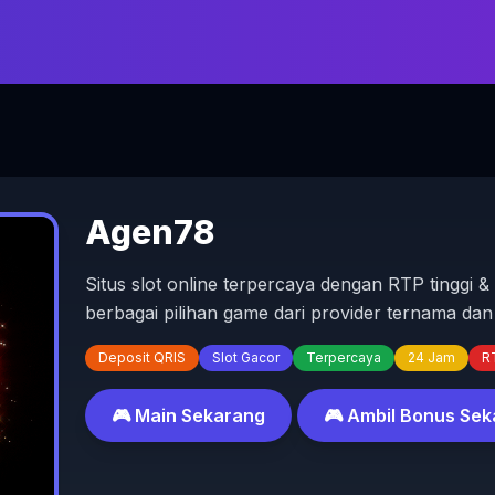
Agen78
Situs slot online terpercaya dengan RTP tinggi & s
berbagai pilihan game dari provider ternama dan
Deposit QRIS
Slot Gacor
Terpercaya
24 Jam
R
🎮 Main Sekarang
🎮 Ambil Bonus Se