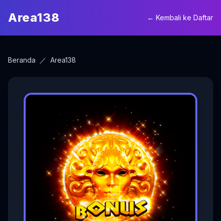
Area138
← Kembali ke Daftar
Beranda
／
Area138