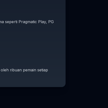
a seperti Pragmatic Play, PG
oleh ribuan pemain setiap