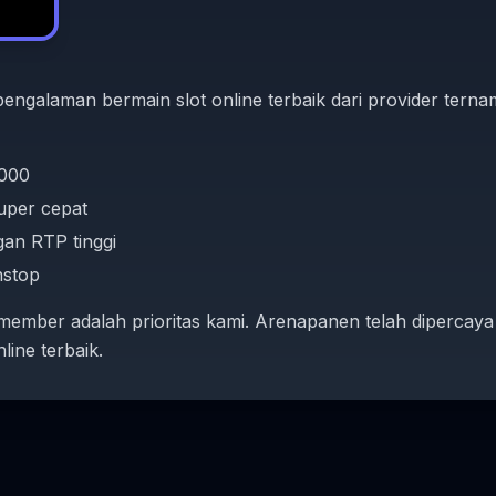
galaman bermain slot online terbaik dari provider ternam
.000
uper cepat
gan RTP tinggi
nstop
mber adalah prioritas kami. Arenapanen telah dipercaya 
line terbaik.