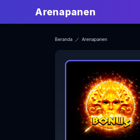
Arenapanen
Beranda
／
Arenapanen