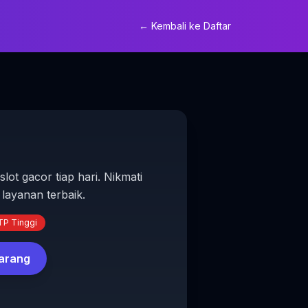
← Kembali ke Daftar
lot gacor tiap hari. Nikmati
 layanan terbaik.
TP Tinggi
karang