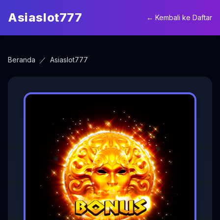
Asiaslot777
← Kembali ke Daftar
Beranda
／
Asiaslot777