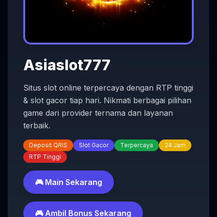
Asiaslot777
Situs slot online terpercaya dengan RTP tinggi
& slot gacor tiap hari. Nikmati berbagai pilihan
game dari provider ternama dan layanan
terbaik.
Deposit QRIS
Slot Gacor
Terpercaya
24 Jam
RTP Tinggi
🎮 Main Sekarang
🎮 Ambil Bonus Sekarang