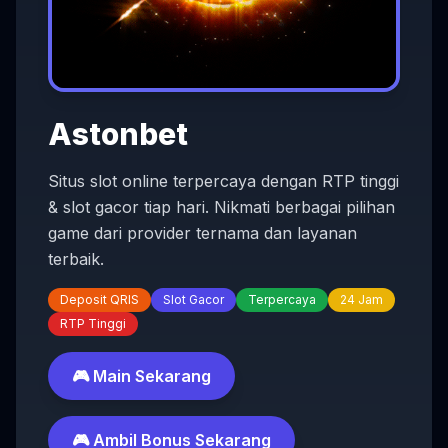
Astonbet
Situs slot online terpercaya dengan RTP tinggi
& slot gacor tiap hari. Nikmati berbagai pilihan
game dari provider ternama dan layanan
terbaik.
Deposit QRIS
Slot Gacor
Terpercaya
24 Jam
RTP Tinggi
🎮 Main Sekarang
🎮 Ambil Bonus Sekarang