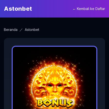
Astonbet
← Kembali ke Daftar
Beranda
／
Astonbet