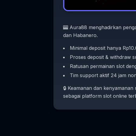
🎰 Aura88 menghadirkan pengala
dan Habanero.
Minimal deposit hanya Rp10
Proses deposit & withdraw s
Ratusan permainan slot den
Tim support aktif 24 jam no
🔒 Keamanan dan kenyamanan me
sebagai platform slot online ter