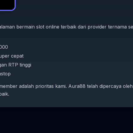
man bermain slot online terbaik dari provider ternama sep
.000
uper cepat
gan RTP tinggi
nstop
mber adalah prioritas kami. Aura88 telah dipercaya oleh 
baik.