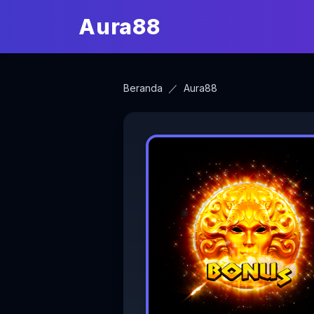
Aura88
Beranda
／
Aura88