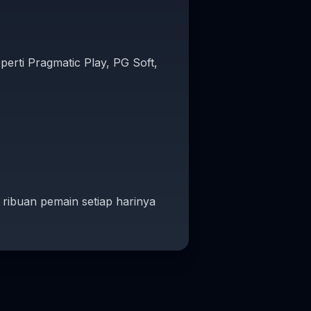
erti Pragmatic Play, PG Soft,
ribuan pemain setiap harinya