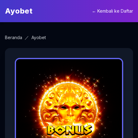
Ayobet
← Kembali ke Daftar
Beranda
／
Ayobet