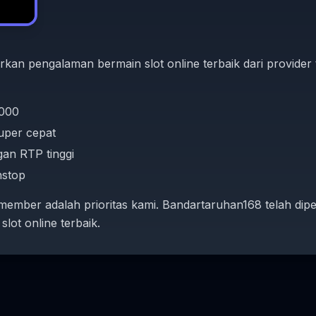
an pengalaman bermain slot online terbaik dari provider 
.000
uper cepat
gan RTP tinggi
nstop
mber adalah prioritas kami. Bandartaruhan168 telah dipe
slot online terbaik.