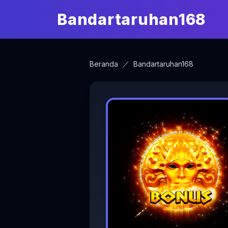
Bandartaruhan168
Beranda
／
Bandartaruhan168