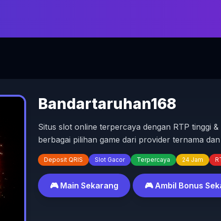
Bandartaruhan168
Situs slot online terpercaya dengan RTP tinggi & s
berbagai pilihan game dari provider ternama dan
Deposit QRIS
Slot Gacor
Terpercaya
24 Jam
R
🎮 Main Sekarang
🎮 Ambil Bonus Se