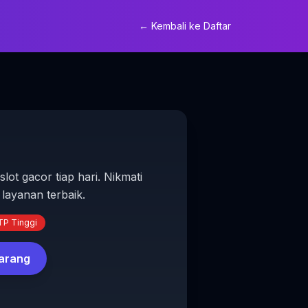
← Kembali ke Daftar
lot gacor tiap hari. Nikmati
 layanan terbaik.
TP Tinggi
karang