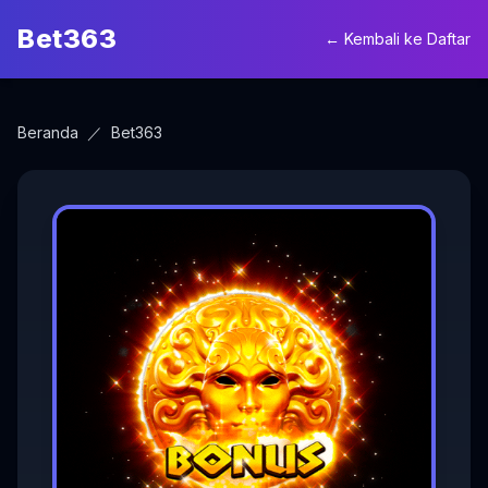
Bet363
← Kembali ke Daftar
Beranda
／
Bet363