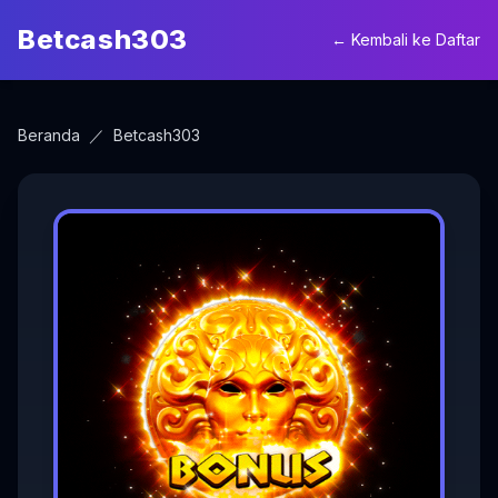
Betcash303
← Kembali ke Daftar
Beranda
／
Betcash303