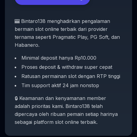
🎰 Bintaro138 menghadirkan pengalaman
bermain slot online terbaik dari provider
ternama seperti Pragmatic Play, PG Soft, dan
Habanero.
Minimal deposit hanya Rp10.000
Proses deposit & withdraw super cepat
Ratusan permainan slot dengan RTP tinggi
Tim support aktif 24 jam nonstop
🔒 Keamanan dan kenyamanan member
adalah prioritas kami. Bintaro138 telah
dipercaya oleh ribuan pemain setiap harinya
sebagai platform slot online terbaik.