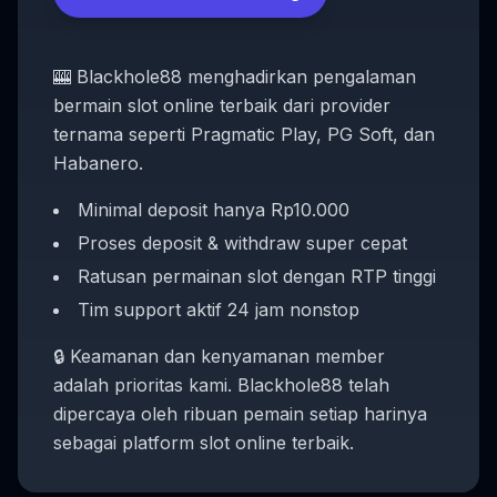
🎰 Blackhole88 menghadirkan pengalaman
bermain slot online terbaik dari provider
ternama seperti Pragmatic Play, PG Soft, dan
Habanero.
Minimal deposit hanya Rp10.000
Proses deposit & withdraw super cepat
Ratusan permainan slot dengan RTP tinggi
Tim support aktif 24 jam nonstop
🔒 Keamanan dan kenyamanan member
adalah prioritas kami. Blackhole88 telah
dipercaya oleh ribuan pemain setiap harinya
sebagai platform slot online terbaik.