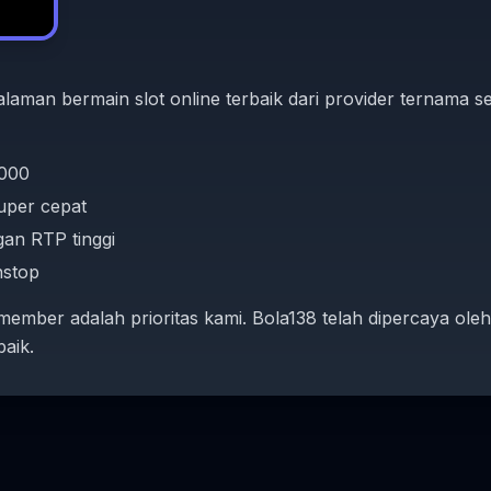
aman bermain slot online terbaik dari provider ternama se
.000
uper cepat
gan RTP tinggi
nstop
mber adalah prioritas kami. Bola138 telah dipercaya oleh
baik.