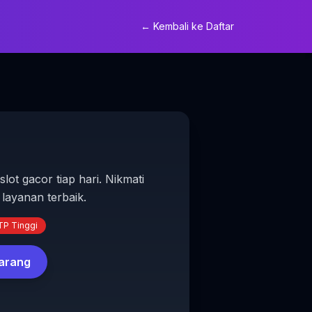
← Kembali ke Daftar
lot gacor tiap hari. Nikmati
 layanan terbaik.
TP Tinggi
karang