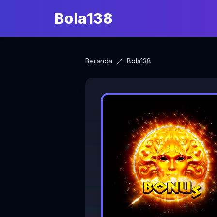
Bola138
Beranda
／
Bola138