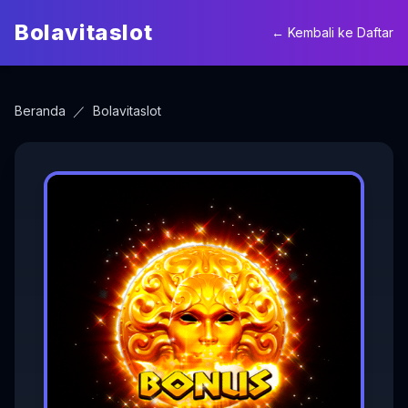
Bolavitaslot
← Kembali ke Daftar
Beranda
／
Bolavitaslot