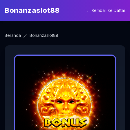
Bonanzaslot88
← Kembali ke Daftar
Beranda
／
Bonanzaslot88