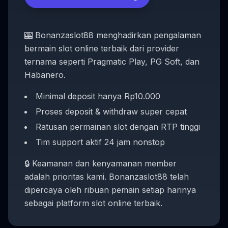
🎰 Bonanzaslot88 menghadirkan pengalaman
bermain slot online terbaik dari provider
ternama seperti Pragmatic Play, PG Soft, dan
Habanero.
Minimal deposit hanya Rp10.000
Proses deposit & withdraw super cepat
Ratusan permainan slot dengan RTP tinggi
Tim support aktif 24 jam nonstop
🔒 Keamanan dan kenyamanan member
adalah prioritas kami. Bonanzaslot88 telah
dipercaya oleh ribuan pemain setiap harinya
sebagai platform slot online terbaik.