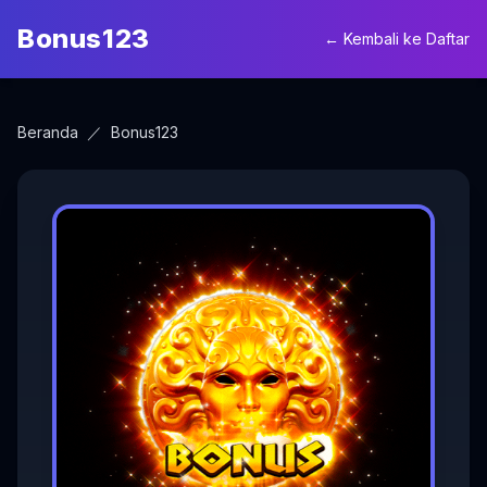
Bonus123
← Kembali ke Daftar
Beranda
／
Bonus123