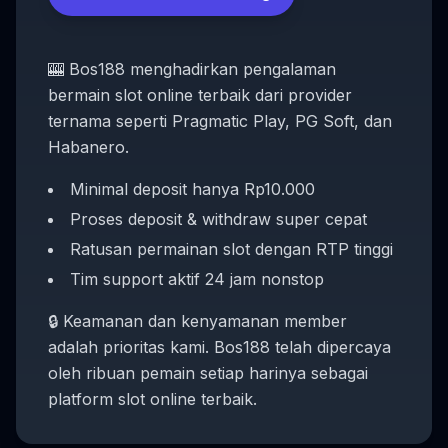
🎰 Bos188 menghadirkan pengalaman
bermain slot online terbaik dari provider
ternama seperti Pragmatic Play, PG Soft, dan
Habanero.
Minimal deposit hanya Rp10.000
Proses deposit & withdraw super cepat
Ratusan permainan slot dengan RTP tinggi
Tim support aktif 24 jam nonstop
🔒 Keamanan dan kenyamanan member
adalah prioritas kami. Bos188 telah dipercaya
oleh ribuan pemain setiap harinya sebagai
platform slot online terbaik.