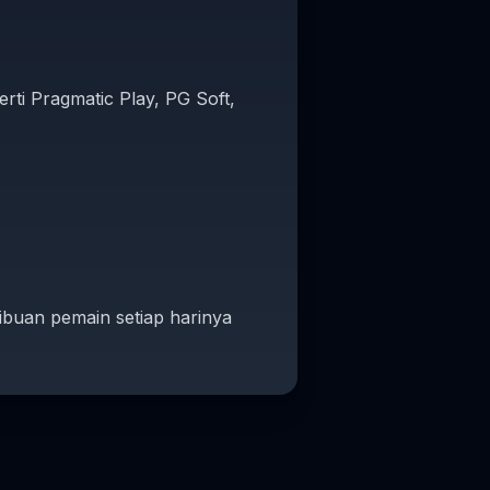
rti Pragmatic Play, PG Soft,
ibuan pemain setiap harinya