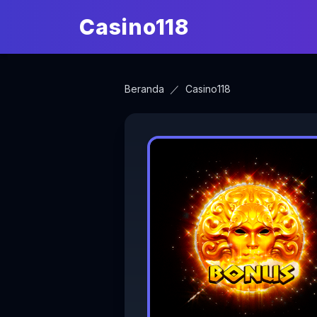
Casino118
Beranda
／
Casino118