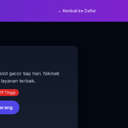
← Kembali ke Daftar
lot gacor tiap hari. Nikmati
 layanan terbaik.
TP Tinggi
karang