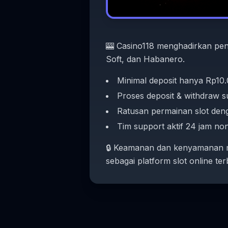
🎰 Casino118 menghadirkan peng
Soft, dan Habanero.
Minimal deposit hanya Rp10
Proses deposit & withdraw s
Ratusan permainan slot den
Tim support aktif 24 jam no
🔒 Keamanan dan kenyamanan mem
sebagai platform slot online ter