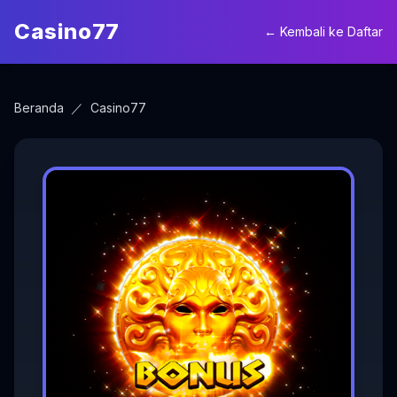
Casino77
← Kembali ke Daftar
Beranda
／
Casino77