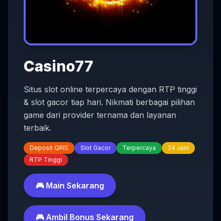
Casino77
Situs slot online terpercaya dengan RTP tinggi
& slot gacor tiap hari. Nikmati berbagai pilihan
game dari provider ternama dan layanan
terbaik.
Deposit QRIS
Slot Gacor
Terpercaya
24 Jam
RTP Tinggi
🎮 Main Sekarang
🎮 Ambil Bonus Sekarang