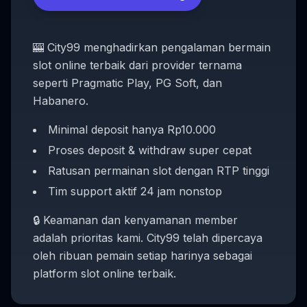
🎰 City99 menghadirkan pengalaman bermain
slot online terbaik dari provider ternama
seperti Pragmatic Play, PG Soft, dan
Habanero.
Minimal deposit hanya Rp10.000
Proses deposit & withdraw super cepat
Ratusan permainan slot dengan RTP tinggi
Tim support aktif 24 jam nonstop
🔒 Keamanan dan kenyamanan member
adalah prioritas kami. City99 telah dipercaya
oleh ribuan pemain setiap harinya sebagai
platform slot online terbaik.