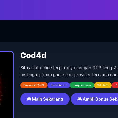
Cod4d
Situs slot online terpercaya dengan RTP tinggi & s
berbagai pilihan game dari provider ternama dan
Deposit QRIS
Slot Gacor
Terpercaya
24 Jam
R
🎮 Main Sekarang
🎮 Ambil Bonus Se