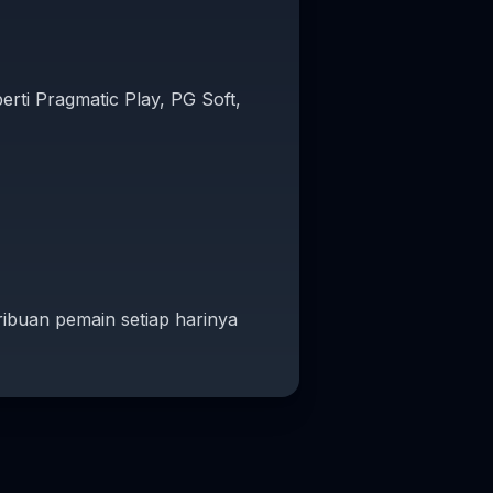
rti Pragmatic Play, PG Soft,
ibuan pemain setiap harinya