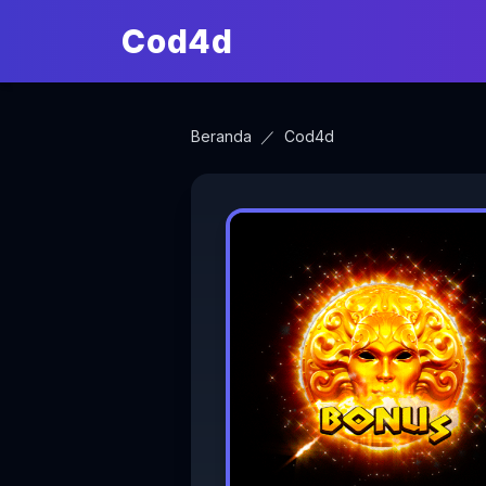
Cod4d
Beranda
／
Cod4d