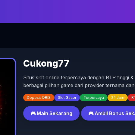
Cukong77
Situs slot online terpercaya dengan RTP tinggi & s
berbagai pilihan game dari provider ternama dan
Deposit QRIS
Slot Gacor
Terpercaya
24 Jam
R
🎮 Main Sekarang
🎮 Ambil Bonus Se