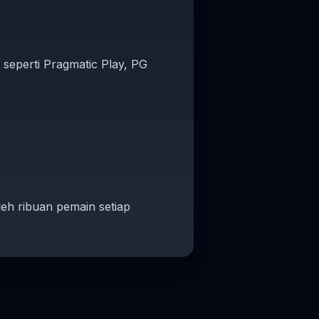
seperti Pragmatic Play, PG
eh ribuan pemain setiap