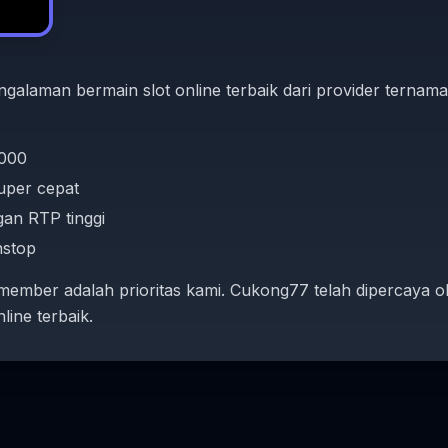
laman bermain slot online terbaik dari provider ternama 
.000
uper cepat
gan RTP tinggi
nstop
mber adalah prioritas kami. Cukong77 telah dipercaya ol
line terbaik.