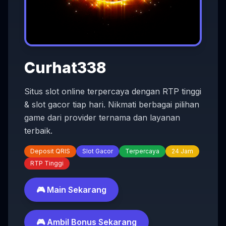
Curhat338
Situs slot online terpercaya dengan RTP tinggi
& slot gacor tiap hari. Nikmati berbagai pilihan
game dari provider ternama dan layanan
terbaik.
Deposit QRIS
Slot Gacor
Terpercaya
24 Jam
RTP Tinggi
🎮 Main Sekarang
🎮 Ambil Bonus Sekarang