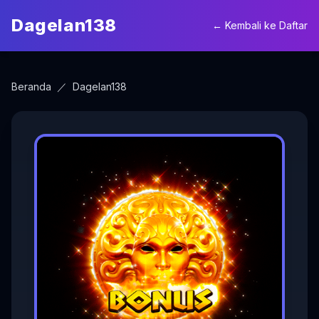
Dagelan138
← Kembali ke Daftar
Beranda
／
Dagelan138