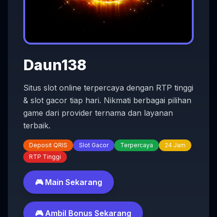
Daun138
Situs slot online terpercaya dengan RTP tinggi
& slot gacor tiap hari. Nikmati berbagai pilihan
game dari provider ternama dan layanan
terbaik.
Deposit QRIS
Slot Gacor
Terpercaya
24 Jam
RTP Tinggi
🎮 Main Sekarang
🎮 Ambil Bonus Sekarang