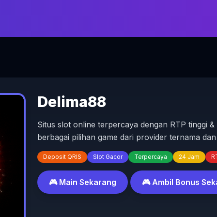
Delima88
Situs slot online terpercaya dengan RTP tinggi & s
berbagai pilihan game dari provider ternama dan
Deposit QRIS
Slot Gacor
Terpercaya
24 Jam
R
🎮 Main Sekarang
🎮 Ambil Bonus Se