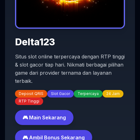
Delta123
Situs slot online terpercaya dengan RTP tinggi
& slot gacor tiap hari. Nikmati berbagai pilihan
game dari provider ternama dan layanan
terbaik.
Deposit QRIS
Slot Gacor
Terpercaya
24 Jam
RTP Tinggi
🎮 Main Sekarang
🎮 Ambil Bonus Sekarang