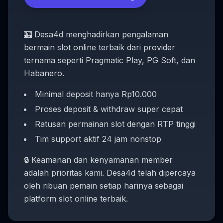
🎰 Desa4d menghadirkan pengalaman
bermain slot online terbaik dari provider
ternama seperti Pragmatic Play, PG Soft, dan
Habanero.
Minimal deposit hanya Rp10.000
Proses deposit & withdraw super cepat
Ratusan permainan slot dengan RTP tinggi
Tim support aktif 24 jam nonstop
🔒 Keamanan dan kenyamanan member
adalah prioritas kami. Desa4d telah dipercaya
oleh ribuan pemain setiap harinya sebagai
platform slot online terbaik.