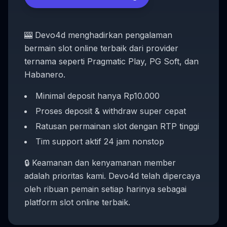
🎰 Devo4d menghadirkan pengalaman
bermain slot online terbaik dari provider
ternama seperti Pragmatic Play, PG Soft, dan
Habanero.
Minimal deposit hanya Rp10.000
Proses deposit & withdraw super cepat
Ratusan permainan slot dengan RTP tinggi
Tim support aktif 24 jam nonstop
🔒 Keamanan dan kenyamanan member
adalah prioritas kami. Devo4d telah dipercaya
oleh ribuan pemain setiap harinya sebagai
platform slot online terbaik.