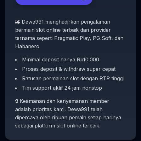
🎰 Dewa991 menghadirkan pengalaman
bermain slot online terbaik dari provider
ternama seperti Pragmatic Play, PG Soft, dan
Habanero.
Minimal deposit hanya Rp10.000
Proses deposit & withdraw super cepat
Ratusan permainan slot dengan RTP tinggi
Tim support aktif 24 jam nonstop
🔒 Keamanan dan kenyamanan member
adalah prioritas kami. Dewa991 telah
dipercaya oleh ribuan pemain setiap harinya
sebagai platform slot online terbaik.