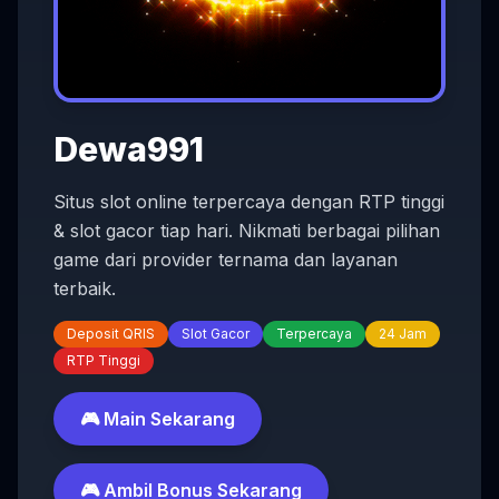
Dewa991
Situs slot online terpercaya dengan RTP tinggi
& slot gacor tiap hari. Nikmati berbagai pilihan
game dari provider ternama dan layanan
terbaik.
Deposit QRIS
Slot Gacor
Terpercaya
24 Jam
RTP Tinggi
🎮 Main Sekarang
🎮 Ambil Bonus Sekarang