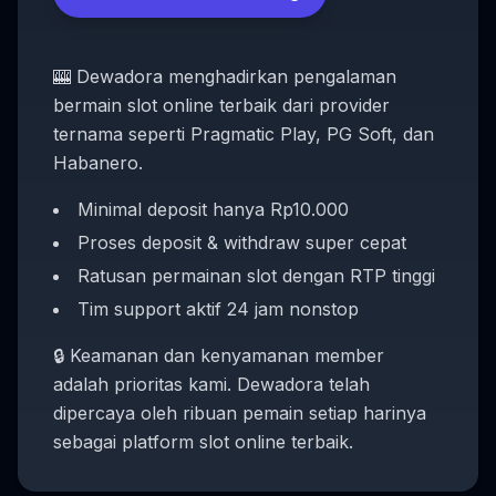
🎰 Dewadora menghadirkan pengalaman
bermain slot online terbaik dari provider
ternama seperti Pragmatic Play, PG Soft, dan
Habanero.
Minimal deposit hanya Rp10.000
Proses deposit & withdraw super cepat
Ratusan permainan slot dengan RTP tinggi
Tim support aktif 24 jam nonstop
🔒 Keamanan dan kenyamanan member
adalah prioritas kami. Dewadora telah
dipercaya oleh ribuan pemain setiap harinya
sebagai platform slot online terbaik.