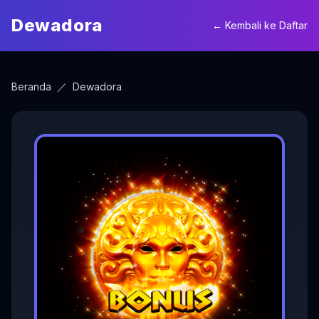
Dewadora
← Kembali ke Daftar
Beranda
／
Dewadora