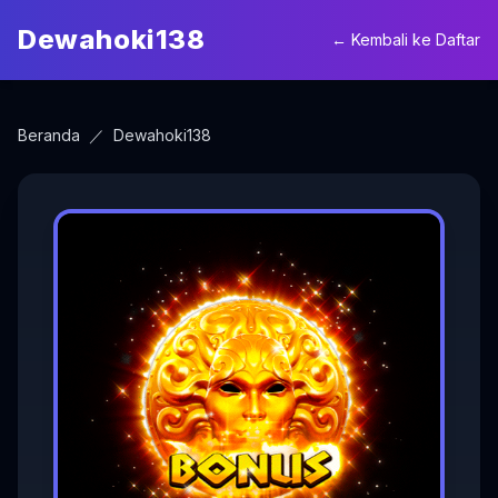
Dewahoki138
← Kembali ke Daftar
Beranda
／
Dewahoki138