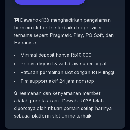
🎰 Dewahoki138 menghadirkan pengalaman
bermain slot online terbaik dari provider
ternama seperti Pragmatic Play, PG Soft, dan
Habanero.
Minimal deposit hanya Rp10.000
Proses deposit & withdraw super cepat
Ratusan permainan slot dengan RTP tinggi
Tim support aktif 24 jam nonstop
🔒 Keamanan dan kenyamanan member
adalah prioritas kami. Dewahoki138 telah
dipercaya oleh ribuan pemain setiap harinya
sebagai platform slot online terbaik.