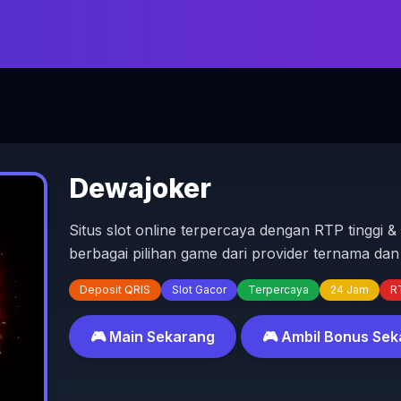
Dewajoker
Situs slot online terpercaya dengan RTP tinggi & s
berbagai pilihan game dari provider ternama dan
Deposit QRIS
Slot Gacor
Terpercaya
24 Jam
R
🎮 Main Sekarang
🎮 Ambil Bonus Se