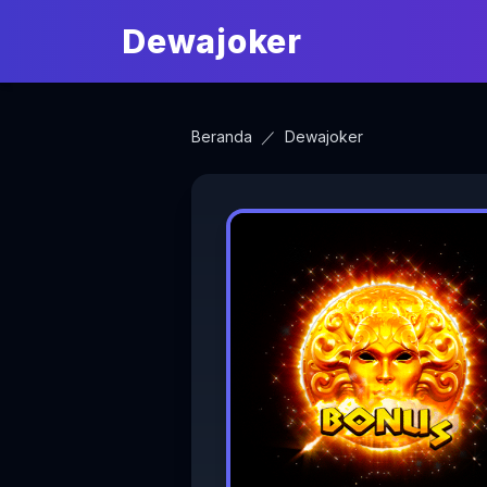
Dewajoker
Beranda
／
Dewajoker