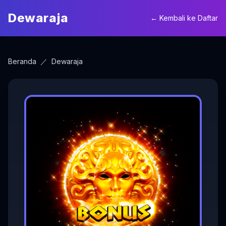
Dewaraja
← Kembali ke Daftar
Beranda
／
Dewaraja