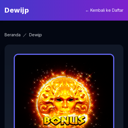
Dewijp
← Kembali ke Daftar
Beranda
／
Dewijp