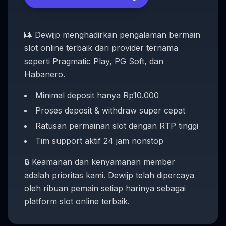
🎰 Dewijp menghadirkan pengalaman bermain
slot online terbaik dari provider ternama
seperti Pragmatic Play, PG Soft, dan
Habanero.
Minimal deposit hanya Rp10.000
Proses deposit & withdraw super cepat
Ratusan permainan slot dengan RTP tinggi
Tim support aktif 24 jam nonstop
🔒 Keamanan dan kenyamanan member
adalah prioritas kami. Dewijp telah dipercaya
oleh ribuan pemain setiap harinya sebagai
platform slot online terbaik.