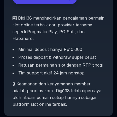
🎰 Digi138 menghadirkan pengalaman bermain
slot online terbaik dari provider ternama
seperti Pragmatic Play, PG Soft, dan
Habanero.
Minimal deposit hanya Rp10.000
Proses deposit & withdraw super cepat
Ratusan permainan slot dengan RTP tinggi
Tim support aktif 24 jam nonstop
🔒 Keamanan dan kenyamanan member
adalah prioritas kami. Digi138 telah dipercaya
oleh ribuan pemain setiap harinya sebagai
platform slot online terbaik.