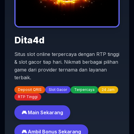
Dita4d
Situs slot online terpercaya dengan RTP tinggi
& slot gacor tiap hari. Nikmati berbagai pilihan
game dari provider ternama dan layanan
terbaik.
Deposit QRIS
Slot Gacor
Terpercaya
24 Jam
RTP Tinggi
🎮 Main Sekarang
🎮 Ambil Bonus Sekarang