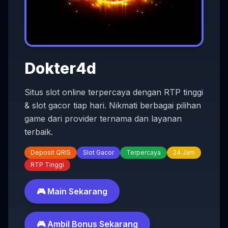
Dokter4d
Situs slot online terpercaya dengan RTP tinggi
& slot gacor tiap hari. Nikmati berbagai pilihan
game dari provider ternama dan layanan
terbaik.
Deposit QRIS
Slot Gacor
Terpercaya
24 Jam
RTP Tinggi
🎮 Main Sekarang
🎮 Ambil Bonus Sekarang