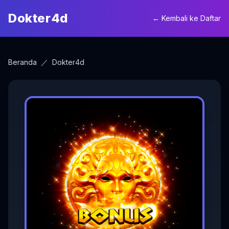
Dokter4d
← Kembali ke Daftar
Beranda
／
Dokter4d