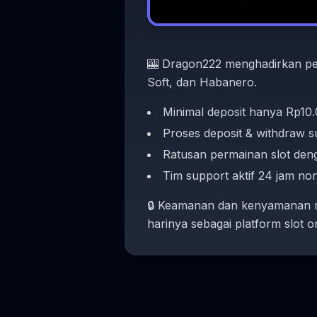
🎰 Dragon222 menghadirkan peng
Soft, dan Habanero.
Minimal deposit hanya Rp10
Proses deposit & withdraw s
Ratusan permainan slot den
Tim support aktif 24 jam no
🔒 Keamanan dan kenyamanan me
harinya sebagai platform slot on