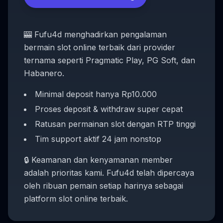
🎰 Fufu4d menghadirkan pengalaman
bermain slot online terbaik dari provider
ternama seperti Pragmatic Play, PG Soft, dan
Habanero.
Minimal deposit hanya Rp10.000
Proses deposit & withdraw super cepat
Ratusan permainan slot dengan RTP tinggi
Tim support aktif 24 jam nonstop
🔒 Keamanan dan kenyamanan member
adalah prioritas kami. Fufu4d telah dipercaya
oleh ribuan pemain setiap harinya sebagai
platform slot online terbaik.