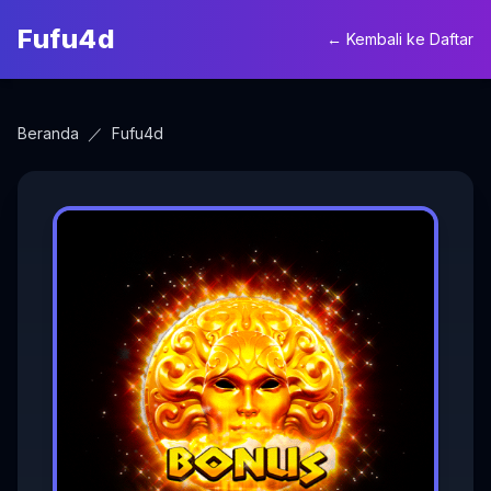
Fufu4d
← Kembali ke Daftar
Beranda
／
Fufu4d