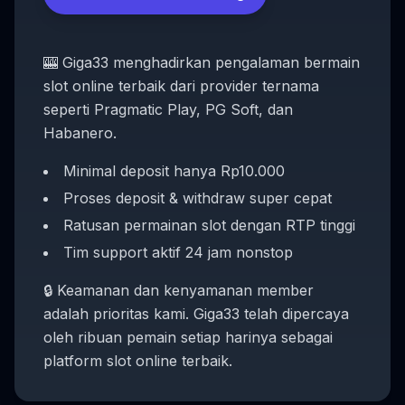
🎰 Giga33 menghadirkan pengalaman bermain
slot online terbaik dari provider ternama
seperti Pragmatic Play, PG Soft, dan
Habanero.
Minimal deposit hanya Rp10.000
Proses deposit & withdraw super cepat
Ratusan permainan slot dengan RTP tinggi
Tim support aktif 24 jam nonstop
🔒 Keamanan dan kenyamanan member
adalah prioritas kami. Giga33 telah dipercaya
oleh ribuan pemain setiap harinya sebagai
platform slot online terbaik.