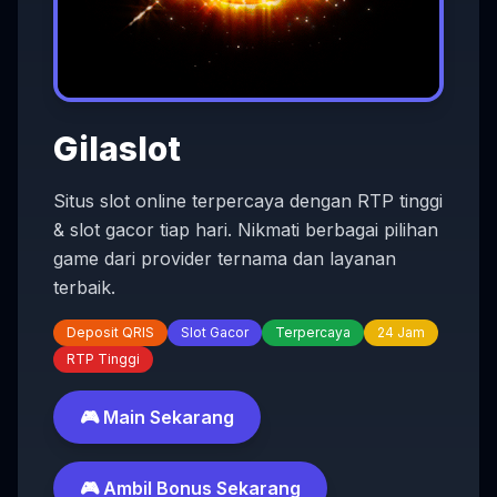
Gilaslot
Situs slot online terpercaya dengan RTP tinggi
& slot gacor tiap hari. Nikmati berbagai pilihan
game dari provider ternama dan layanan
terbaik.
Deposit QRIS
Slot Gacor
Terpercaya
24 Jam
RTP Tinggi
🎮 Main Sekarang
🎮 Ambil Bonus Sekarang