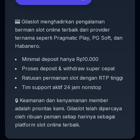
🎰 Gilaslot menghadirkan pengalaman
bermain slot online terbaik dari provider
ternama seperti Pragmatic Play, PG Soft, dan
Habanero.
Minimal deposit hanya Rp10.000
Proses deposit & withdraw super cepat
Ratusan permainan slot dengan RTP tinggi
Tim support aktif 24 jam nonstop
🔒 Keamanan dan kenyamanan member
adalah prioritas kami. Gilaslot telah dipercaya
oleh ribuan pemain setiap harinya sebagai
platform slot online terbaik.