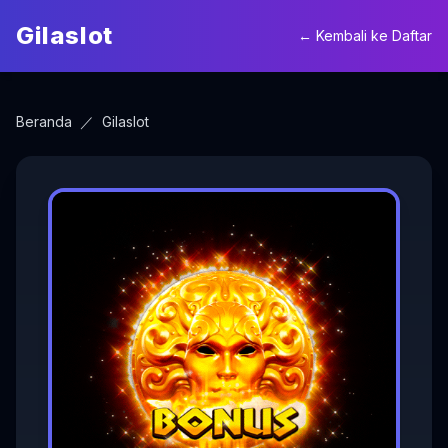
Gilaslot
← Kembali ke Daftar
Beranda
／
Gilaslot