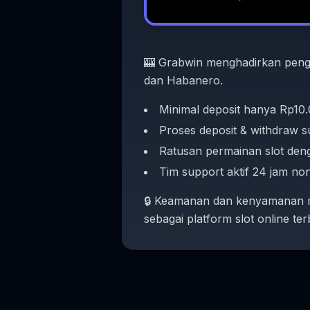
🎰 Grabwin menghadirkan pengal
dan Habanero.
Minimal deposit hanya Rp10
Proses deposit & withdraw s
Ratusan permainan slot den
Tim support aktif 24 jam no
🔒 Keamanan dan kenyamanan me
sebagai platform slot online ter