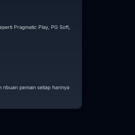
perti Pragmatic Play, PG Soft,
 ribuan pemain setiap harinya