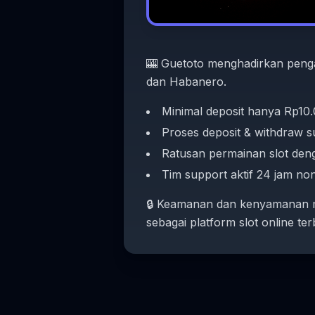
🎰 Guetoto menghadirkan pengal
dan Habanero.
Minimal deposit hanya Rp10
Proses deposit & withdraw s
Ratusan permainan slot den
Tim support aktif 24 jam no
🔒 Keamanan dan kenyamanan me
sebagai platform slot online ter