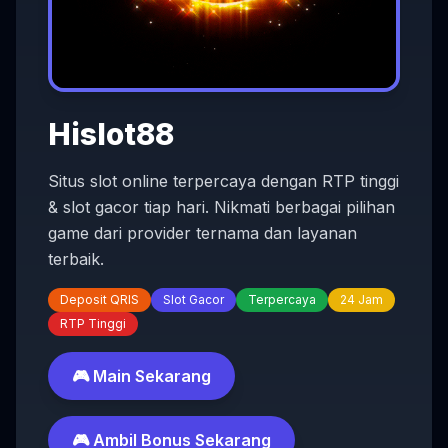
Hislot88
Situs slot online terpercaya dengan RTP tinggi
& slot gacor tiap hari. Nikmati berbagai pilihan
game dari provider ternama dan layanan
terbaik.
Deposit QRIS
Slot Gacor
Terpercaya
24 Jam
RTP Tinggi
🎮 Main Sekarang
🎮 Ambil Bonus Sekarang